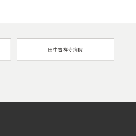
田中吉祥寺病院