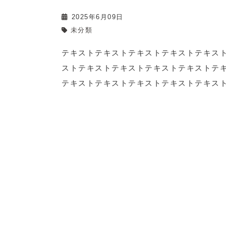
2025年6月09日
未分類
テキストテキストテキストテキストテキス
ストテキストテキストテキストテキストテ
テキストテキストテキストテキストテキス