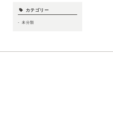
カテゴリー
未分類