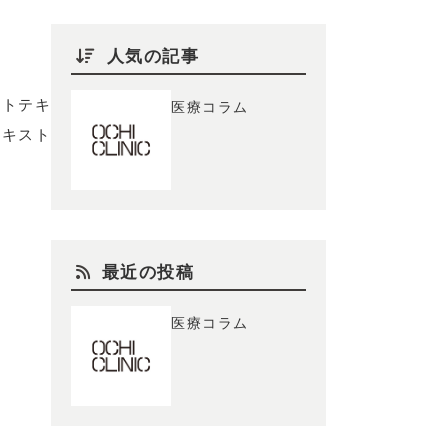
人気の記事
ストテキ
医療コラム
テキスト
最近の投稿
医療コラム