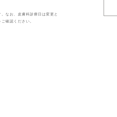
す。なお、皮膚科診療日は変更と
をご確認ください。