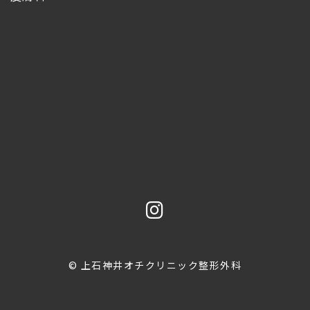
© 上石神井オチクリニック整形外科