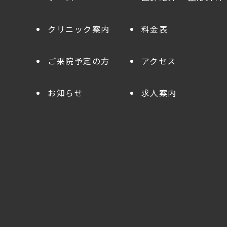
クリニック案内
料金表
ご来院予定の方
アクセス
お知らせ
求人案内