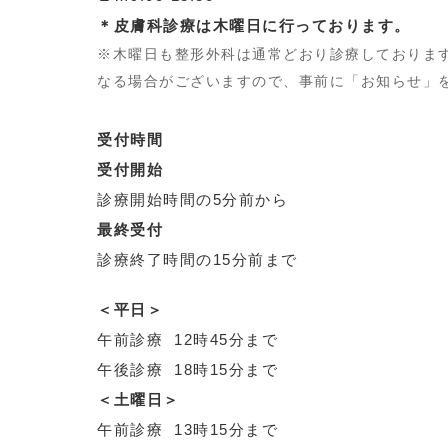
＊皮膚科診療は木曜日に行っております。
※木曜日も整形外科は通常どおり診療しておりま
なる場合がございますので、事前に「お知らせ」
受付時間
受付開始
診療開始時間の5分前から
最終受付
診療終了時間の15分前まで
＜平日＞
午前診療 12時45分まで
午後診療 18時15分まで
＜土曜日＞
午前診療 13時15分まで