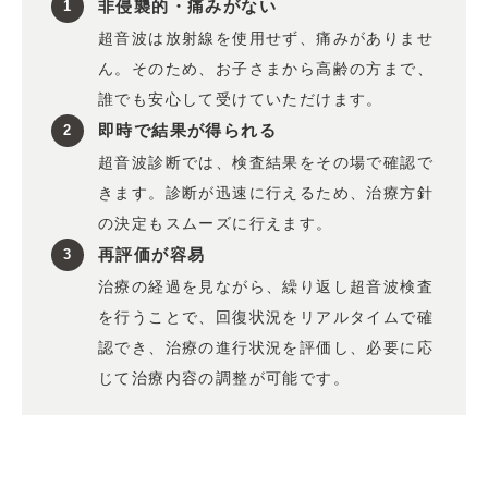
非侵襲的・痛みがない
超音波は放射線を使用せず、痛みがありませ
ん。そのため、お子さまから高齢の方まで、
誰でも安心して受けていただけます。
即時で結果が得られる
超音波診断では、検査結果をその場で確認で
きます。診断が迅速に行えるため、治療方針
の決定もスムーズに行えます。
再評価が容易
治療の経過を見ながら、繰り返し超音波検査
を行うことで、回復状況をリアルタイムで確
認でき、治療の進行状況を評価し、必要に応
じて治療内容の調整が可能です。