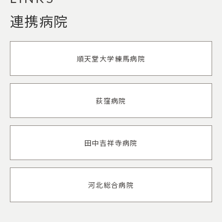
連携病院
順天堂大学練馬病院
荻窪病院
田中吉祥寺病院
河北総合病院