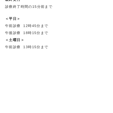
診療終了時間の15分前まで
＜平日＞
午前診療 12時45分まで
午後診療 18時15分まで
＜土曜日＞
午前診療 13時15分まで