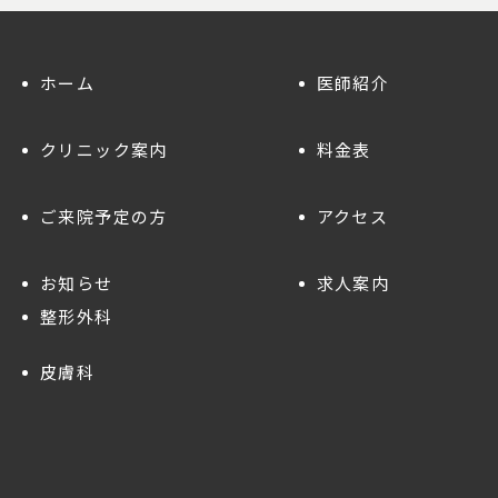
ホーム
医師紹介
クリニック案内
料金表
ご来院予定の方
アクセス
お知らせ
求人案内
整形外科
皮膚科