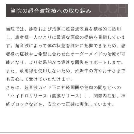
当院の超音波診療への取り組み
当院では、診断および治療に超音波装置を積極的に活用
し、患者様一人ひとりに最適な医療の提供を目指していま
す。超音波によって体の状態を詳細に把握できるため、患
者様の症状やご希望に合わせたオーダーメイドの治療が可
能となり、より効果的かつ迅速な回復をサポートします。
また、放射線を使用しないため、妊娠中の方やお子さまで
も安心して受けていただけます。
さらに、超音波ガイド下に神経周囲や筋肉の間などへの
「ハイドロリリース（筋膜リリース）」、関節内注射、神
経ブロックなどを、安全かつ正確に実施しています。