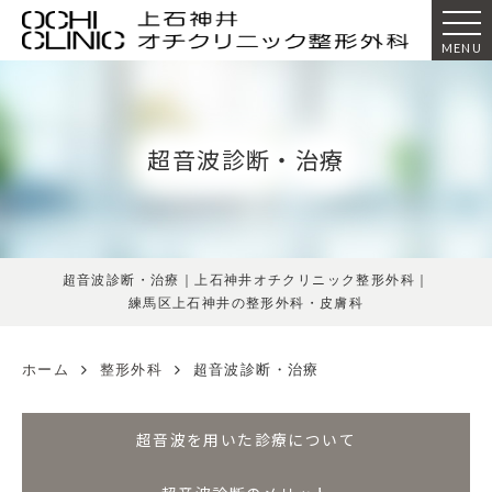
MENU
超音波診断・治療
超音波診断・治療｜上石神井オチクリニック整形外科｜
練馬区上石神井の整形外科・皮膚科
ホーム
整形外科
超音波診断・治療
超音波を用いた診療について