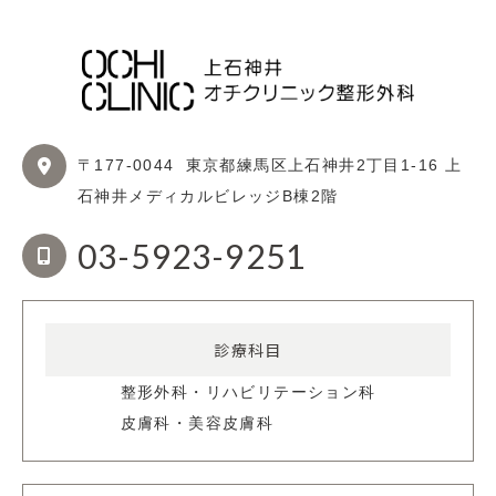
〒177-0044
東京都練馬区上石神井2丁目1-16
上
石神井メディカルビレッジB棟2階
03-5923-9251
診療科目
整形外科・リハビリテーション科
皮膚科・美容皮膚科