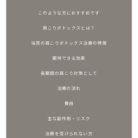
このような方におすすめです
肩こりボトックスとは？
当院の肩こりボトックス治療の特徴
期待できる効果
長期間の肩こり対策として
治療の流れ
費用
主な副作用・リスク
治療を受けられない方