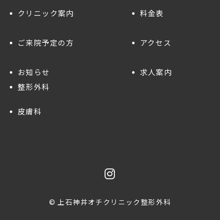
クリニック案内
料金表
ご来院予定の方
アクセス
お知らせ
求人案内
整形外科
皮膚科
© 上石神井オチクリニック整形外科