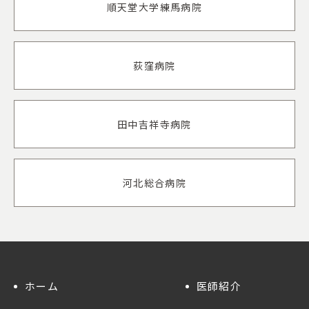
順天堂大学練馬病院
荻窪病院
田中吉祥寺病院
河北総合病院
ホーム
医師紹介