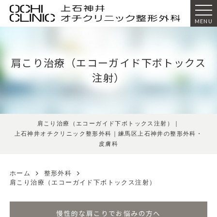
MENU
肩こり治療（エコーガイド下ボトックス
注射）
肩こり治療（エコーガイド下ボトックス注射）｜
上石神井オチクリニック整形外科｜練馬区上石神井の整形外科・
皮膚科
ホーム
整形外科
肩こり治療（エコーガイド下ボトックス注射）
慢性的な肩こりでお悩みの方へ