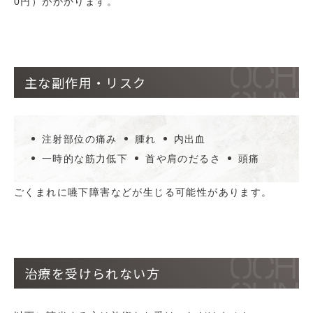
0円）がかかります。
主な副作用・リスク
注射部位の痛み
腫れ
内出血
一時的な筋力低下
首や肩のだるさ
頭痛
ごくまれに嚥下障害などが生じる可能性があります。
治療を受けられない方