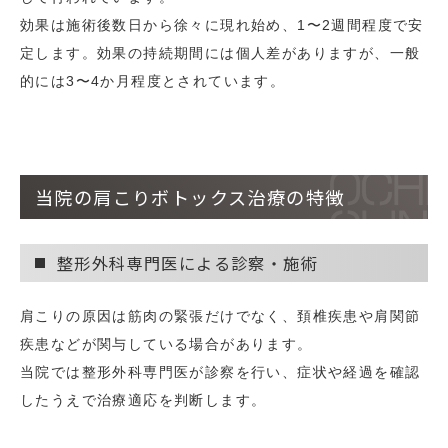
効果は施術後数日から徐々に現れ始め、1〜2週間程度で安
定します。効果の持続期間には個人差がありますが、一般
的には3〜4か月程度とされています。
当院の肩こりボトックス治療の特徴
整形外科専門医による診察・施術
肩こりの原因は筋肉の緊張だけでなく、頚椎疾患や肩関節
疾患などが関与している場合があります。
当院では整形外科専門医が診察を行い、症状や経過を確認
したうえで治療適応を判断します。