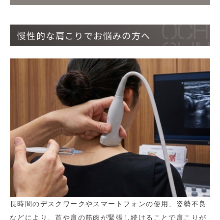
慢性的な肩こりでお悩みの方へ
長時間のデスクワークやスマートフォンの使用、姿勢不良
などにより、首や肩の筋肉が緊張し続けることで肩こりが