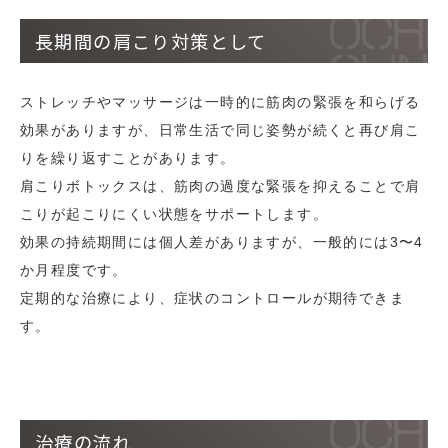
長期間の肩こり対策として
ストレッチやマッサージは一時的に筋肉の緊張を和らげる
効果がありますが、日常生活で同じ姿勢が続くと再び肩こ
りを繰り返すことがあります。
肩こりボトックスは、筋肉の過度な緊張を抑えることで肩
こりが起こりにくい状態をサポートします。
効果の持続期間には個人差がありますが、一般的には3〜4
か月程度です。
定期的な治療により、症状のコントロールが期待できま
す。
治療の流れ