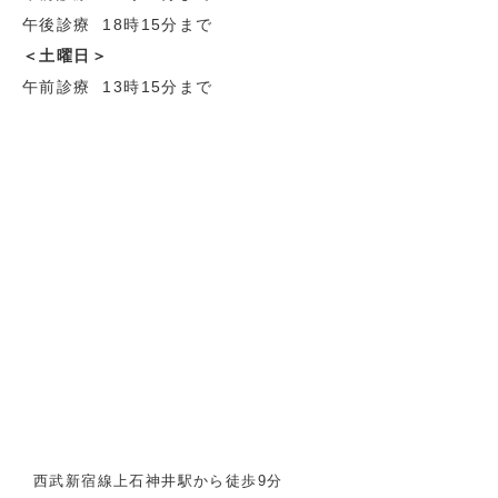
午後診療 18時15分まで
＜土曜日＞
午前診療 13時15分まで
西武新宿線上石神井駅から徒歩9分