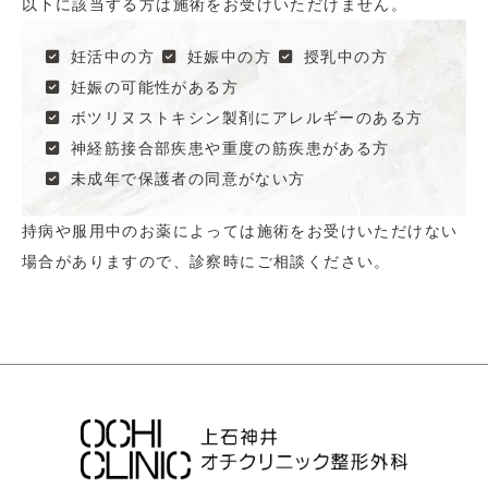
以下に該当する方は施術をお受けいただけません。
妊活中の方
妊娠中の方
授乳中の方
妊娠の可能性がある方
ボツリヌストキシン製剤にアレルギーのある方
神経筋接合部疾患や重度の筋疾患がある方
未成年で保護者の同意がない方
持病や服用中のお薬によっては施術をお受けいただけない
場合がありますので、診察時にご相談ください。