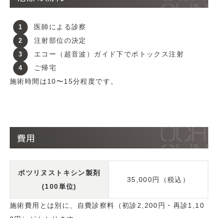
医師による診察
注射部位の決定
エコー（超音波）ガイド下でボトックス注射
ご帰宅
施術時間は10〜15分程度です。
費用
ボツリヌストキシン製剤
35,000円（税込）
(100単位)
施術費用とは別に、自費診察料（初診2,200円・再診1,10