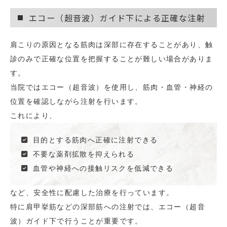
エコー（超音波）ガイド下による正確な注射
肩こりの原因となる筋肉は深部に存在することがあり、触
診のみで正確な位置を把握することが難しい場合がありま
す。
当院ではエコー（超音波）を使用し、筋肉・血管・神経の
位置を確認しながら注射を行います。
これにより、
目的とする筋肉へ正確に注射できる
不要な薬剤拡散を抑えられる
血管や神経への接触リスクを低減できる
など、安全性に配慮した治療を行っています。
特に肩甲挙筋などの深部筋への注射では、エコー（超音
波）ガイド下で行うことが重要です。